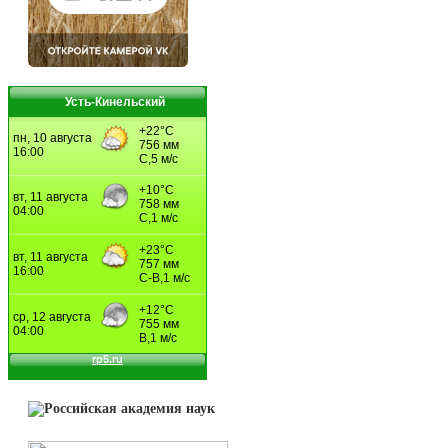
Усть-Кинельский