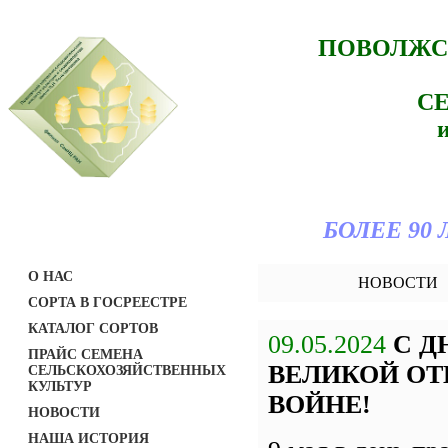
ПОВОЛЖС
С
БОЛЕЕ 90
О НАС
НОВОСТИ
СОРТА В ГОСРЕЕСТРЕ
КАТАЛОГ СОРТОВ
09.05.2024
С Д
ПРАЙС СЕМЕНА
ВЕЛИКОЙ ОТ
СЕЛЬСКОХОЗЯЙСТВЕННЫХ
КУЛЬТУР
ВОЙНЕ!
НОВОСТИ
НАША ИСТОРИЯ