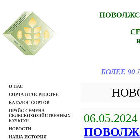
ПОВОЛЖС
С
БОЛЕЕ 90
О НАС
НОВ
СОРТА В ГОСРЕЕСТРЕ
КАТАЛОГ СОРТОВ
ПРАЙС СЕМЕНА
06.05.2024
СЕЛЬСКОХОЗЯЙСТВЕННЫХ
КУЛЬТУР
ПОВОЛЖ
НОВОСТИ
НАША ИСТОРИЯ