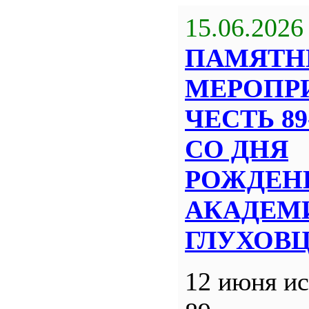
15.06.2026
ПАМЯТН
МЕРОПР
ЧЕСТЬ 8
СО ДНЯ
РОЖДЕН
АКАДЕМИ
ГЛУХОВ
12 июня ис