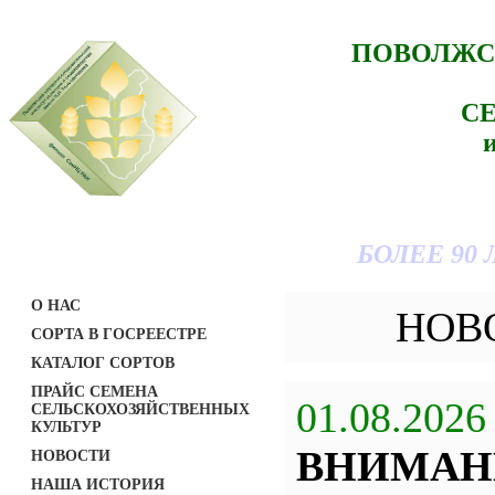
ПОВОЛЖС
С
БОЛЕЕ 90
О НАС
НОВ
СОРТА В ГОСРЕЕСТРЕ
КАТАЛОГ СОРТОВ
ПРАЙС СЕМЕНА
01.08.2026
СЕЛЬСКОХОЗЯЙСТВЕННЫХ
КУЛЬТУР
ВНИМАН
НОВОСТИ
НАША ИСТОРИЯ