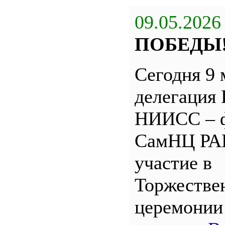
09.05.2026
ПОБЕДЫ
Сегодня 9 
делегация
НИИСС – 
СамНЦ РА
участие в
Торжестве
церемони