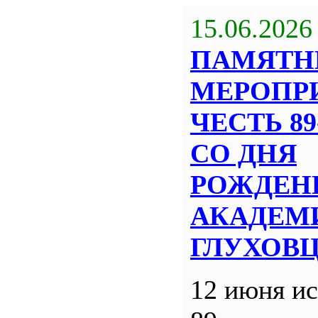
15.06.2026
ПАМЯТН
МЕРОПР
ЧЕСТЬ 8
СО ДНЯ
РОЖДЕН
АКАДЕМИ
ГЛУХОВ
12 июня ис