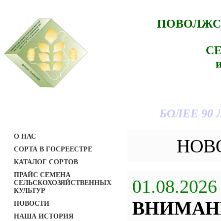
ПОВОЛЖС
С
БОЛЕЕ 90
О НАС
НОВ
СОРТА В ГОСРЕЕСТРЕ
КАТАЛОГ СОРТОВ
ПРАЙС СЕМЕНА
01.08.2026
СЕЛЬСКОХОЗЯЙСТВЕННЫХ
КУЛЬТУР
ВНИМАН
НОВОСТИ
НАША ИСТОРИЯ