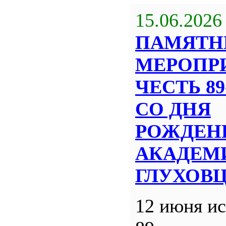
15.06.2026
ПАМЯТН
МЕРОПР
ЧЕСТЬ 8
СО ДНЯ
РОЖДЕН
АКАДЕМИ
ГЛУХОВ
12 июня ис