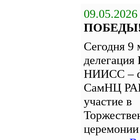
09.05.2026
ПОБЕДЫ
Сегодня 9 
делегация
НИИСС – 
СамНЦ РА
участие в
Торжестве
церемони