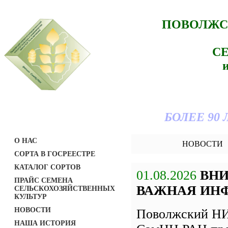
ПОВОЛЖС
С
БОЛЕЕ 90
О НАС
НОВОСТИ
СОРТА В ГОСРЕЕСТРЕ
КАТАЛОГ СОРТОВ
01.08.2026
ВН
ПРАЙС СЕМЕНА
ВАЖНАЯ ИН
СЕЛЬСКОХОЗЯЙСТВЕННЫХ
КУЛЬТУР
НОВОСТИ
Поволжский НИ
НАША ИСТОРИЯ