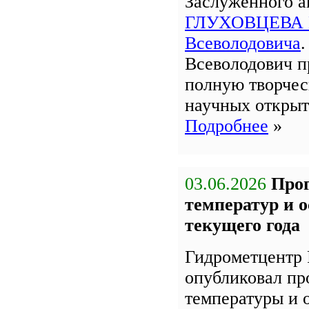
Заслуженного 
ГЛУХОВЦЕВА 
Всеволодовича
Всеволодович п
полную творчес
научных открыт
Подробнее
»
03.06.2026
Про
температур и 
текущего года
Гидрометцентр 
опубликовал пр
температуры и 