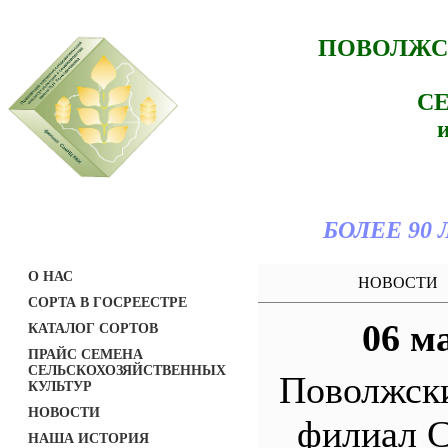
ПОВОЛЖС
С
БОЛЕЕ 90
О НАС
НОВОСТИ
СОРТА В ГОСРЕЕСТРЕ
06 м
КАТАЛОГ СОРТОВ
ПРАЙС СЕМЕНА
СЕЛЬСКОХОЗЯЙСТВЕННЫХ
Поволжск
КУЛЬТУР
НОВОСТИ
филиал 
НАША ИСТОРИЯ