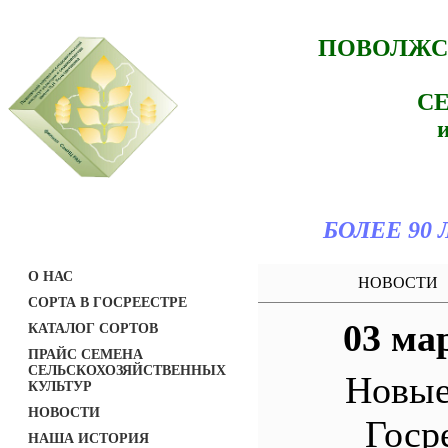
ПОВОЛЖС
С
БОЛЕЕ 90
О НАС
НОВОСТИ
СОРТА В ГОСРЕЕСТРЕ
03 ма
КАТАЛОГ СОРТОВ
ПРАЙС СЕМЕНА
СЕЛЬСКОХОЗЯЙСТВЕННЫХ
Новые
КУЛЬТУР
НОВОСТИ
Госр
НАША ИСТОРИЯ