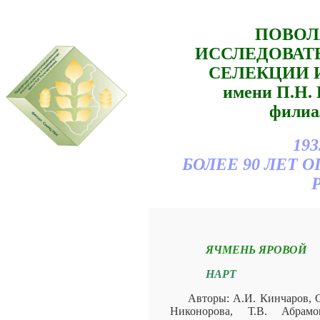
ПОВОЛ
ИССЛЕДОВАТ
СЕЛЕКЦИИ 
имени П.Н
филиа
193
БОЛЕЕ 90 ЛЕТ
ЯЧМЕНЬ ЯРОВОЙ
НАРТ
Авторы: А.И. Кинчаров, 
Никонорова, Т.В. Абрам