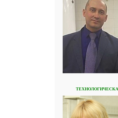
ТЕХНОЛОГИЧЕСКА