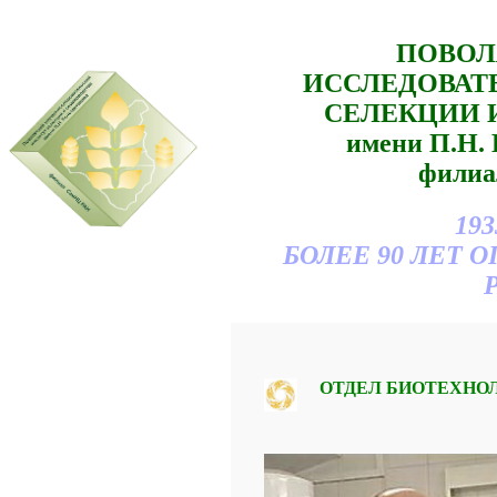
ПОВОЛ
ИССЛЕДОВАТ
СЕЛЕКЦИИ 
имени П.Н
филиа
193
БОЛЕЕ 90 ЛЕТ
ОТДЕЛ БИОТЕХНО