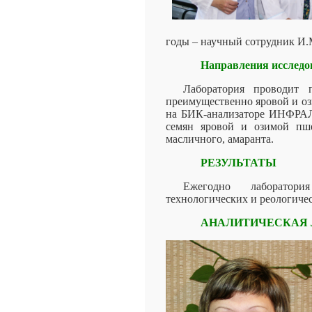
годы – научный сотрудник И.М
Направления исследо
Лаборатория проводит п
преимущественно яровой и оз
на БИК-анализаторе ИНФРАЛ
семян яровой и озимой пше
масличного, амаранта.
РЕЗУЛЬТАТЫ
Ежегодно лаборатор
технологических и реологичес
АНАЛИТИЧЕСКАЯ 