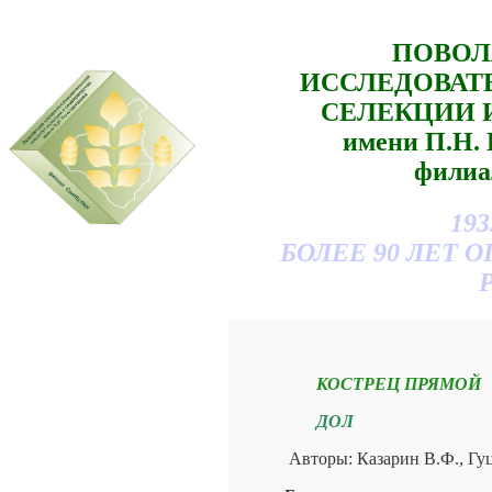
ПОВОЛ
ИССЛЕДОВАТ
СЕЛЕКЦИИ 
имени П.Н
филиа
193
БОЛЕЕ 90 ЛЕТ
КОСТРЕЦ ПРЯМОЙ
ДОЛ
Авторы: Казарин В.Ф., Гу