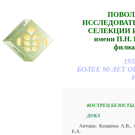
ПОВОЛ
ИССЛЕДОВАТ
СЕЛЕКЦИИ 
имени П.Н
филиа
193
БОЛЕЕ 90 ЛЕТ
КОСТРЕЦ БЕЗОСТЫ
ДОКА
Авторы: Казарина А.В., 
Е.А.