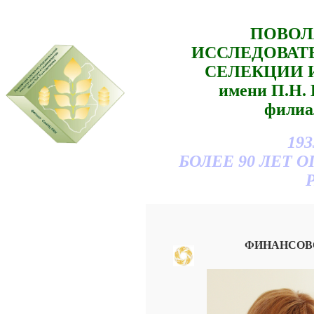
ПОВОЛ
ИССЛЕДОВАТ
СЕЛЕКЦИИ 
имени П.Н
филиа
193
БОЛЕЕ 90 ЛЕТ
ФИНАНСОВ