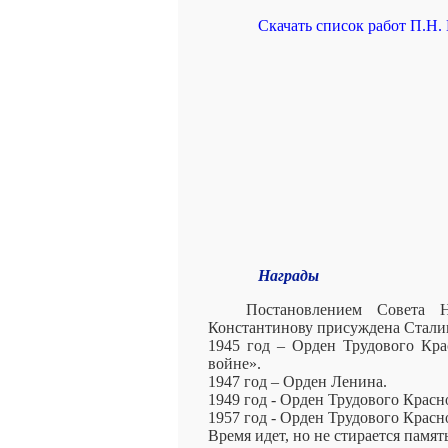
Скачать список работ П.Н.
Награды
Постановлением Совета
Константинову присуждена Стали
1945 год – Орден Трудового Кра
войне».
1947 год – Орден Ленина.
1949 год - Орден Трудового Красн
1957 год - Орден Трудового Красн
Время идет, но не стирается памя