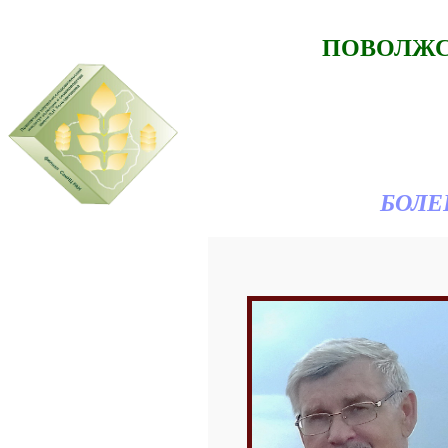
ПОВОЛЖС
БОЛЕ