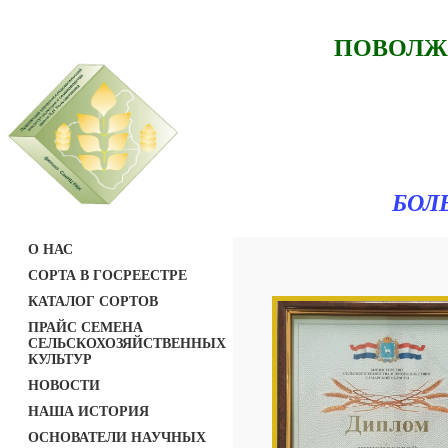
ПОВОЛЖ
БОЛ
О НАС
СОРТА В ГОСРЕЕСТРЕ
КАТАЛОГ СОРТОВ
ПРАЙС СЕМЕНА
СЕЛЬСКОХОЗЯЙСТВЕННЫХ
КУЛЬТУР
НОВОСТИ
НАША ИСТОРИЯ
ОСНОВАТЕЛИ НАУЧНЫХ