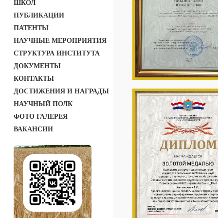
ШКОЛ
ПУБЛИКАЦИИ
ПАТЕНТЫ
НАУЧНЫЕ МЕРОПРИЯТИЯ
СТРУКТУРА ИНСТИТУТА
ДОКУМЕНТЫ
КОНТАКТЫ
ДОСТИЖЕНИЯ И НАГРАДЫ
НАУЧНЫЙ ПОЛК
ФОТО ГАЛЕРЕЯ
ВАКАНСИИ