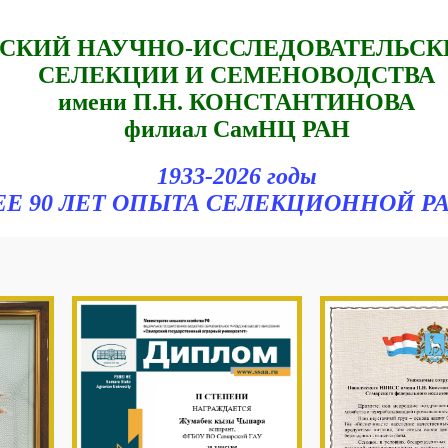
СКИЙ НАУЧНО-ИССЛЕДОВАТЕЛЬСК
СЕЛЕКЦИИ И СЕМЕНОВОДСТВА
имени П.Н. КОНСТАНТИНОВА
филиал СамНЦ РАН
1933-2026 годы
ЕЕ 90 ЛЕТ ОПЫТА СЕЛЕКЦИОННОЙ Р