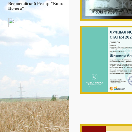
Всероссийский Реестр "Книга
Почёта"