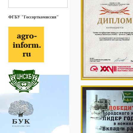
ФГБУ "Госсорткомиссия"