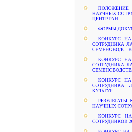
ПОЛОЖЕНИЕ
НАУЧНЫХ СОТР
ЦЕНТР РАН
ФОРМЫ ДОКУМ
КОНКУРС Н
СОТРУДНИКА Л
СЕМЕНОВОДСТВ
КОНКУРС Н
СОТРУДНИКА Л
СЕМЕНОВОДСТВ
КОНКУРС Н
СОТРУДНИКА 
КУЛЬТУР
РЕЗУЛЬТАТЫ
НАУЧНЫХ СОТРУД
КОНКУРС Н
СОТРУДНИКОВ 202
КОНКУРС НА