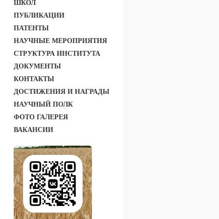
ШКОЛ
ПУБЛИКАЦИИ
ПАТЕНТЫ
НАУЧНЫЕ МЕРОПРИЯТИЯ
СТРУКТУРА ИНСТИТУТА
ДОКУМЕНТЫ
КОНТАКТЫ
ДОСТИЖЕНИЯ И НАГРАДЫ
НАУЧНЫЙ ПОЛК
ФОТО ГАЛЕРЕЯ
ВАКАНСИИ