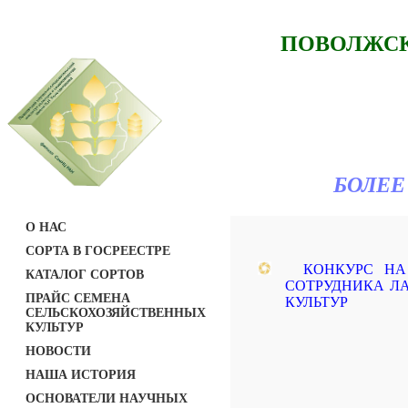
ПОВОЛЖСК
БОЛЕЕ
О НАС
СОРТА В ГОСРЕЕСТРЕ
КОНКУРС Н
КАТАЛОГ СОРТОВ
СОТРУДНИКА Л
ПРАЙС СЕМЕНА
КУЛЬТУР
СЕЛЬСКОХОЗЯЙСТВЕННЫХ
КУЛЬТУР
НОВОСТИ
НАША ИСТОРИЯ
ОСНОВАТЕЛИ НАУЧНЫХ