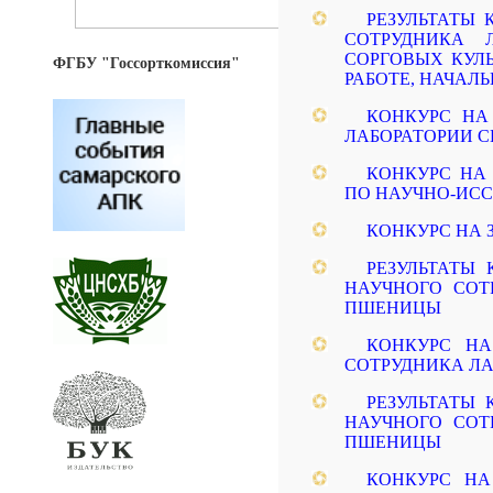
РЕЗУЛЬТАТЫ
СОТРУДНИКА 
СОРГОВЫХ КУЛЬ
ФГБУ "Госсорткомиссия"
РАБОТЕ, НАЧАЛ
КОНКУРС НА
ЛАБОРАТОРИИ С
КОНКУРС НА
ПО НАУЧНО-ИСС
КОНКУРС НА
РЕЗУЛЬТАТЫ
НАУЧНОГО СОТ
ПШЕНИЦЫ
КОНКУРС Н
СОТРУДНИКА Л
РЕЗУЛЬТАТЫ
НАУЧНОГО СОТ
ПШЕНИЦЫ
КОНКУРС Н